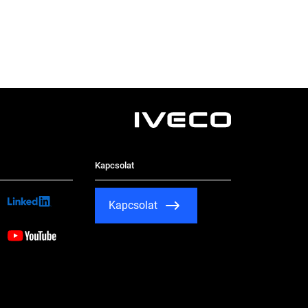
Kapcsolat
Kapcsolat