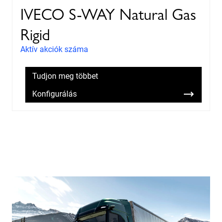
IVECO S-WAY Natural Gas
Rigid
Aktív akciók száma
Tudjon meg többet
Konfigurálás