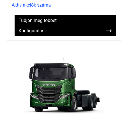
Aktív akciók száma
Tudjon meg többet
Konfigurálás