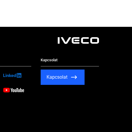
Kapcsolat
Kapcsolat