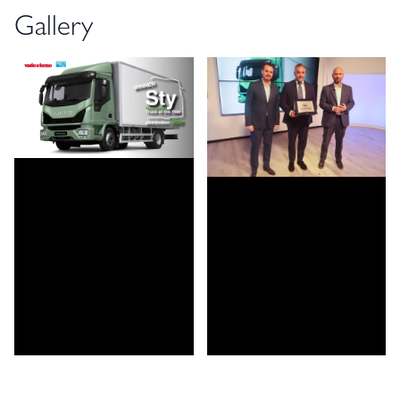
Gallery